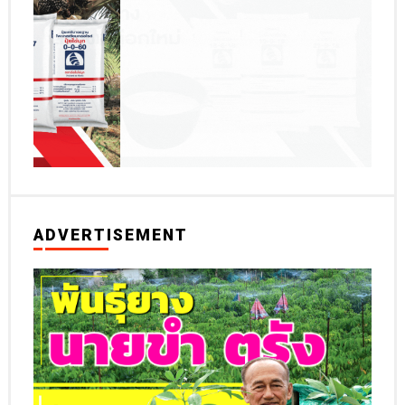
ADVERTISEMENT