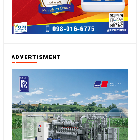
ADVERTISMENT