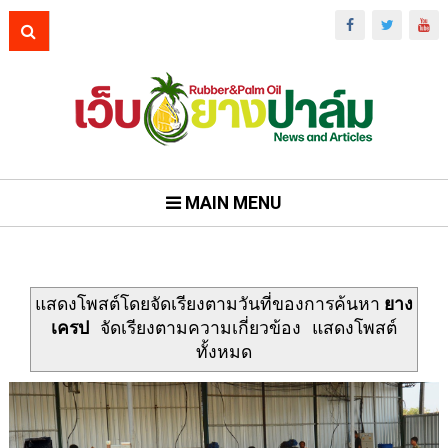
MAIN MENU
แสดงโพสต์โดยจัดเรียงตามวันที่ของการค้นหา
ยาง
เครป
จัดเรียงตามความเกี่ยวข้อง
แสดงโพสต์
ทั้งหมด