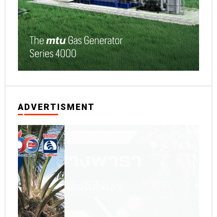
ADVERTISMENT