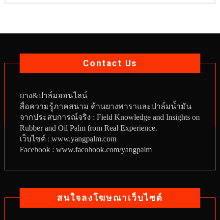
Contact Us
ยาง
&
ปาล์มออนไลน์
สื่อความรู้ภาคสนาม ด้านยางพาราและปาล์มน้ำมัน
จากประสบการณ์จริง : Field Knowledge and Insights on
Rubber and Oil Palm from Real Experience.
เว็บไซต์ :
www.yangpalm.com
Facebook :
www.facobook.com/yangpalm
สนใจลงโฆษณาเว็บไซต์