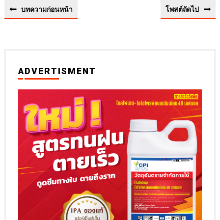
บทความก่อนหน้า
โพสต์ถัดไป
ADVERTISMENT