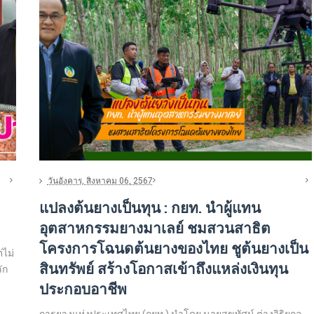
วันอังคาร, สิงหาคม 06, 2567
แปลงต้นยางเป็นทุน : กยท. นำผู้แทน
อุตสาหกรรมยางมาเลย์ ชมสวนสาธิต
โครงการโฉนดต้นยางของไทย ชูต้นยางเป็น
่ไม่
สินทรัพย์ สร้างโอกาสเข้าถึงแหล่งเงินทุน
ัก
ประกอบอาชีพ