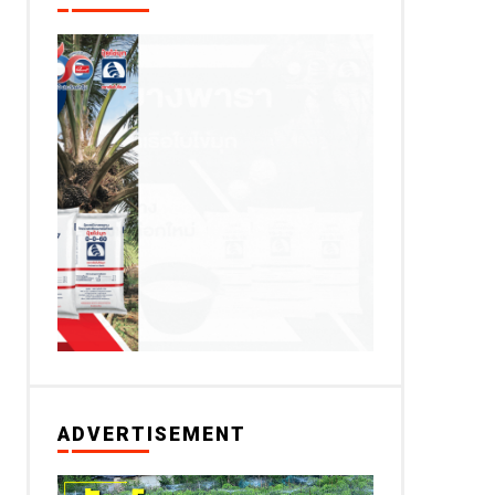
ADVERTISEMENT