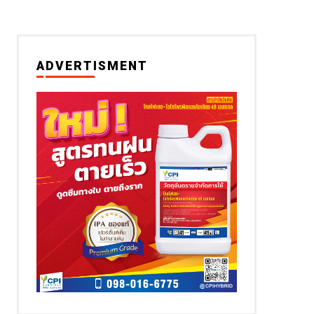
ADVERTISMENT