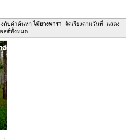
้องกับคำค้นหา
ไม้ยางพารา
จัดเรียงตามวันที่
แสดง
พสต์ทั้งหมด