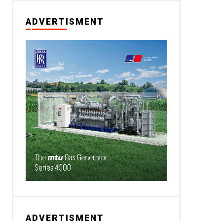
ADVERTISMENT
ADVERTISMENT