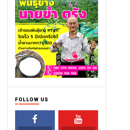
FOLLOW US