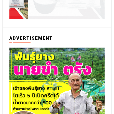
ADVERTISEMENT