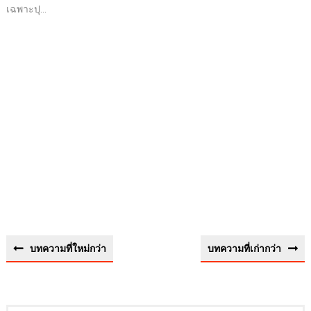
เฉพาะปุ...
บทความที่ใหม่กว่า
บทความที่เก่ากว่า