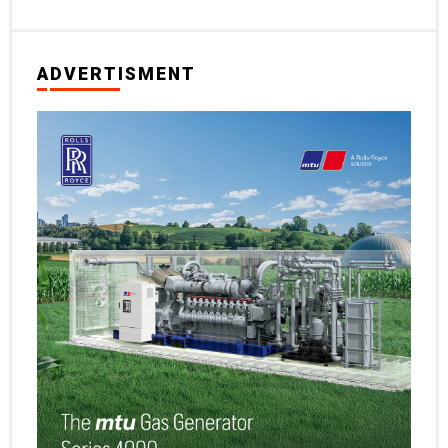
ADVERTISMENT