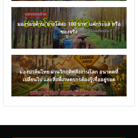
มองรอบด้าน ‘ยางโลละ 100 บาท’ แค่กระแส หรือ
ของจริง
มองปาล์มไทย ผ่านวิกฤติพลังงานโลก อนาคตที่
เปลี่ยนไป และสิ่งที่เกษตรกรต้องรู้เพื่ออยู่รอด