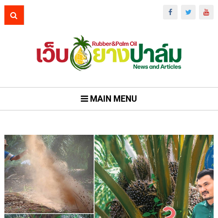
MAIN MENU