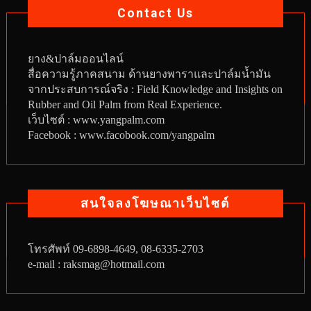
Contact Us
ยาง
&
ปาล์มออนไลน์
สื่อความรู้ภาคสนาม ด้านยางพาราและปาล์มน้ำมัน
จากประสบการณ์จริง : Field Knowledge and Insights on
Rubber and Oil Palm from Real Experience.
เว็บไซต์ :
www.yangpalm.com
Facebook :
www.facobook.com/yangpalm
สนใจลงโฆษณาเว็บไซต์
โทรศัพท์
09-6898-4649, 08-6335-2703
e-mail : raksmag@hotmail.com