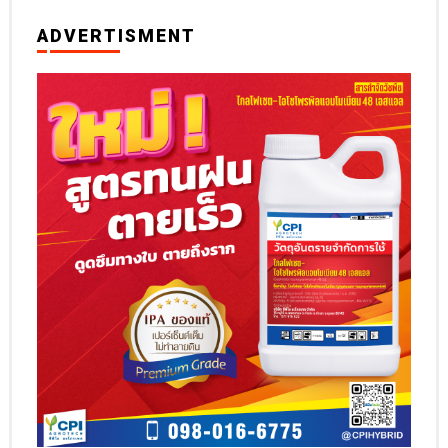
ADVERTISMENT