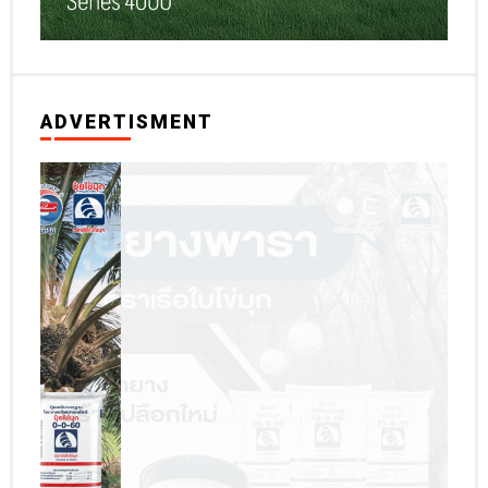
ADVERTISMENT