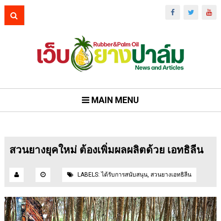
MAIN MENU
สวนยางยุคใหม่ ต้องเพิ่มผลผลิตด้วย เอทธิลีน
LABELS:
ได้รับการสนับสนุน
,
สวนยางเอทธิลีน