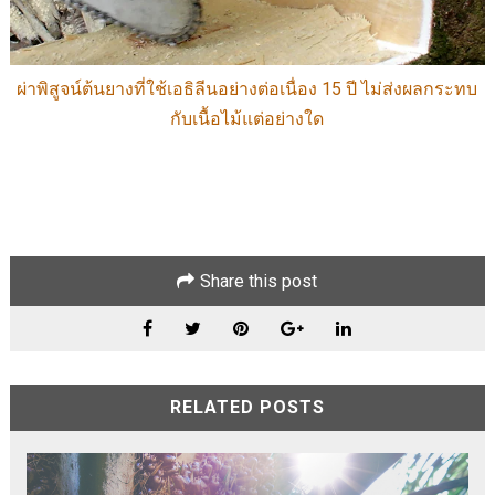
ผ่าพิสูจน์ต้นยางที่ใช้เอธิลีนอย่างต่อเนื่อง 15 ปี ไม่ส่งผลกระทบ
กับเนื้อไม้แต่อย่างใด
Share this post
RELATED POSTS