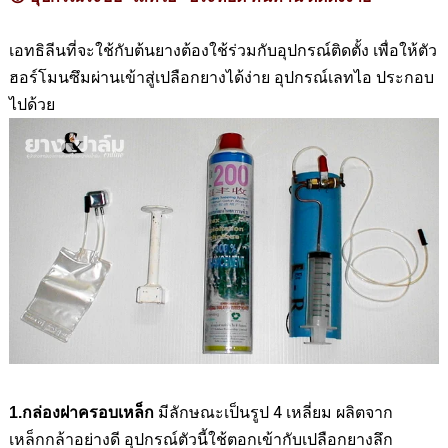
เอทธิลีนที่จะใช้กับต้นยางต้องใช้ร่วมกับอุปกรณ์ติดตั้ง เพื่อให้ตัว
ฮอร์โมนซึมผ่านเข้าสู่เปลือกยางได้ง่าย อุปกรณ์เลทไอ ประกอบ
ไปด้วย
มีลักษณะเป็นรูป 4 เหลี่ยม ผลิตจาก
1.กล่องฝาครอบเหล็ก
เหล็กกล้าอย่างดี อุปกรณ์ตัวนี้ใช้ตอกเข้ากับเปลือกยางลึก