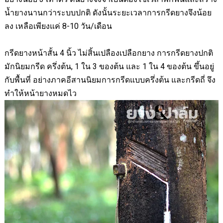
น้ำยางนานกว่าระบบปกติ ดังนั้นระยะเวลาการกรีดยางจึงน้อย
ลง เหลือเพียงแค่ 8-10 วัน/เดือน
กรีดยางหน้าสั้น 4 นิ้ว ไม่สิ้นเปลืองเปลือกยาง การกรีดยางปกติ
มักนิยมกรีด ครึ่งต้น
,
1 ใน 3 ของต้น และ 1 ใน 4 ของต้น ขึ้นอยู่
กับพื้นที่ อย่างภาคอีสานนิยมการกรีดแบบครึ่งต้น และกรีดถี่ จึง
ทำให้หน้ายางหมดไว