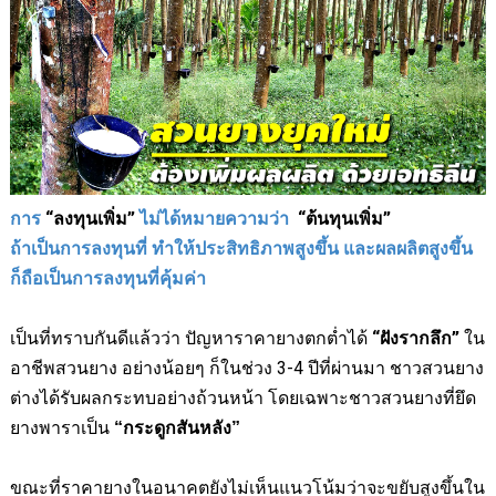
การ
“
ลงทุนเพิ่ม
”
ไม่ได้หมายความว่า
“
ต้นทุนเพิ่ม
”
ถ้าเป็นการลงทุนที่ ทำให้ประสิทธิภาพสูงขึ้น และผลผลิตสูงขึ้น
ก็ถือเป็นการลงทุนที่คุ้มค่า
เป็นที่ทราบกันดีแล้วว่า ปัญหาราคายางตกต่ำได้
“ฝังรากลึก”
ใน
อาชีพสวนยาง อย่างน้อยๆ ก็ในช่วง 3-4 ปีที่ผ่านมา ชาวสวนยาง
ต่างได้รับผลกระทบอย่างถ้วนหน้า โดยเฉพาะชาวสวนยางที่ยึด
ยางพาราเป็น
“กระดูกสันหลัง”
ขณะที่ราคายางในอนาคตยังไม่เห็นแนวโน้มว่าจะขยับสูงขึ้นใน