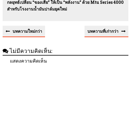
กลยุทธ์เปลี่ยน “ของเสีย” ให้เป็น “พลังงาน” ด้วย Mtu Series 4000
สำหรับโรงงานน้ำมันปาล์มยุคใหม่
บทความใหม่กว่า
บทความที่เก่ากว่า
ไม่มีความคิดเห็น:
แสดงความคิดเห็น