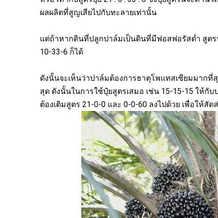
ผลผลิตที่สูญเสียไปกับทะลายเท่านั้น
แต่ถ้าหากดินที่ปลูกปาล์มเป็นดินที่มีฟอสฟอรัสต่ำ สูตร
10-33-6 ก็ได้
ดังนั้นจะเห็นว่าปาล์มต้องการธาตุโพแทสเซียมมากที
สุด ดังนั้นในการใช้ปุ๋ยสูตรเสมอ เช่น 15-15-15 ให้กั
ต้องเติมสูตร 21-0-0 และ 0-0-60 ลงไปด้วย เพื่อให้สัดส่