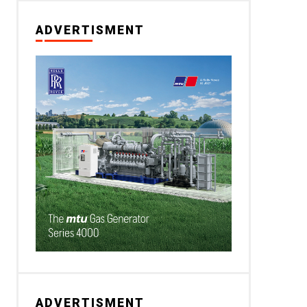
ADVERTISMENT
ADVERTISMENT