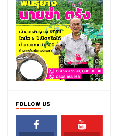
FOLLOW US