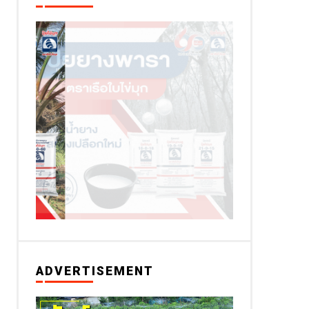
ADVERTISEMENT