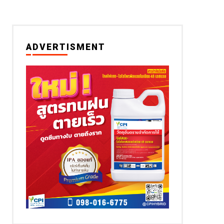
ADVERTISMENT