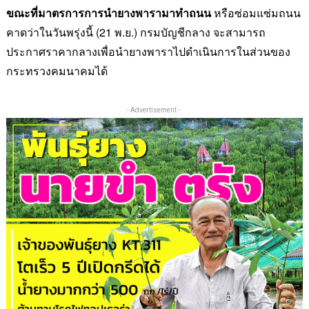
ขณะที่มาตรการการนำยางพารามาทำถนน
หรือซ่อมแซ่มถนน
คาดว่าในวันพรุ่งนี้ (
21
พ.ย.) กรมบัญชีกลาง จะสามารถ
ประกาศราคากลางเพื่อนำยางพาราไปดำเนินการในส่วนของ
กระทรวงคมนาคมได้
- Advertisement -