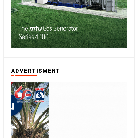
ADVERTISMENT