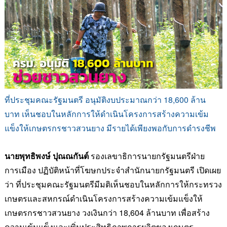
ที่ประชุมคณะรัฐมนตรี อนุมัติงบประมาณกว่า
18,600
ล้าน
บาท
เห็นชอบในหลักการให้ดำเนินโครงการสร้างความเข้ม
แข็งให้เกษตรกรชาวสวนยาง มีรายได้เพียงพอกับการดำรงชีพ
นายพุทธิพงษ์ ปุณณกันต์
รองเลขาธิการนายกรัฐมนตรีฝ่าย
การเมือง
ปฏิบัติหน้าที่โฆษกประจำสำนักนายกรัฐมนตรี เปิดเผย
ว่า ที่ประชุมคณะรัฐมนตรีมีมติเห็นชอบในหลักการให้กระทรวง
เกษตรและสหกรณ์ดำเนินโครงการสร้างความเข้มแข็งให้
เกษตรกรชาวสวนยาง วงเงินกว่า
18,604
ล้านบาท เพื่อสร้าง
ความเข้มแข็งและเพิ่มประสิทธิภาพการผลิตของเกษตร