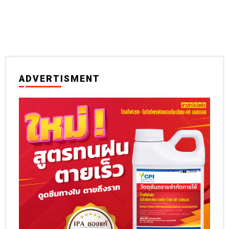
ADVERTISMENT