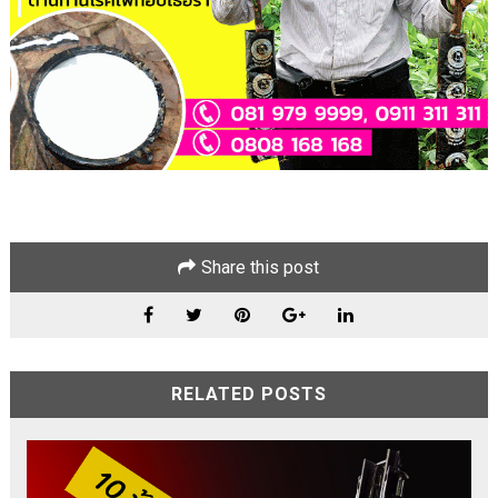
Share this post
RELATED POSTS