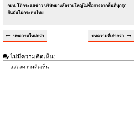
กยท. โต้กระแสข่าว บริษัทยางล้อรายใหญ่ไม่ซื้อยางจากพื้นที่บุกรุก
ยืนยันไม่กระทบไทย
บทความใหม่กว่า
บทความที่เก่ากว่า
ไม่มีความคิดเห็น:
แสดงความคิดเห็น