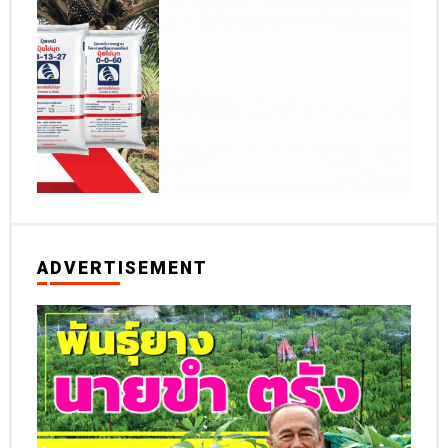
ADVERTISEMENT