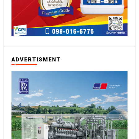
ADVERTISMENT