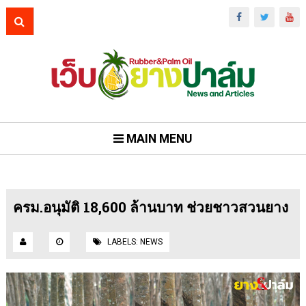
MAIN MENU
ครม.อนุมัติ 18,600 ล้านบาท ช่วยชาวสวนยาง
LABELS:
NEWS