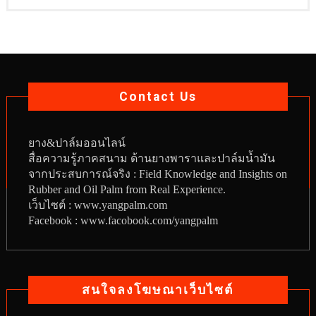
Contact Us
ยาง
&
ปาล์มออนไลน์
สื่อความรู้ภาคสนาม ด้านยางพาราและปาล์มน้ำมัน
จากประสบการณ์จริง : Field Knowledge and Insights on
Rubber and Oil Palm from Real Experience.
เว็บไซต์ :
www.yangpalm.com
Facebook :
www.facobook.com/yangpalm
สนใจลงโฆษณาเว็บไซต์