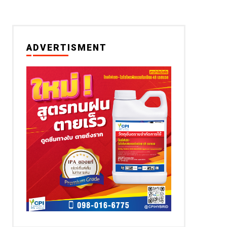
ADVERTISMENT