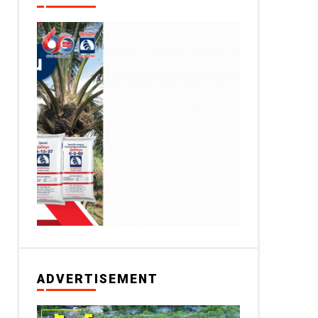
ADVERTISEMENT