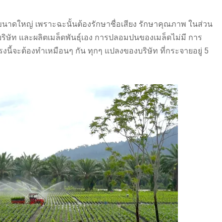
ทขนาดใหญ่ เพราะฉะนั้นต้องรักษาชื่อเสียง รักษาคุณภาพ ในส่วน
ริษัท และผลิตเมล็ดพันธุ์เอง การปลอมปนของเมล็ดไม่มี การ
ี้จะต้องทำเหมือนๆ กัน ทุกๆ แปลงของบริษัท ที่กระจายอยู่ 5