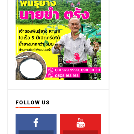
FOLLOW US