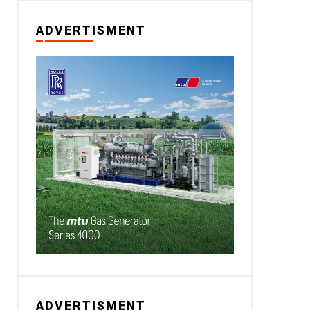
ADVERTISMENT
ADVERTISMENT