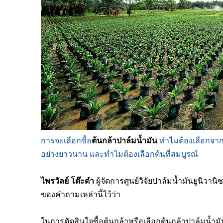
การจะเลือกซื้อ
ต้นกล้าปาล์มน้ำมัน
ทำไมต้องเลือกจาก
อย่างยาวนาน และทำไมต้องเลือกต้นที่สมบูรณ์
ไพรวัลย์ โต๊ะดำ
ผู้จัดการศูนย์วิจัยปาล์มน้ำมันยูนิวานิ
ของคำถามเหล่านี้ไว้ว่า
ในการตัดสินใจซื้อต้นกล้าหรือเลือกต้นกล้าปาล์มน