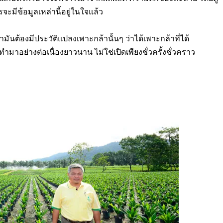
ะมีข้อมูลเหล่านี้อยู่ในใจแล้ว
มันต้องมีประวัติแปลงเพาะกล้านั้นๆ ว่าได้เพาะกล้าที่ได้
่างต่อเนื่องยาวนาน ไม่ใช่เปิดเพียงชั่วครั้งชั่วคราว