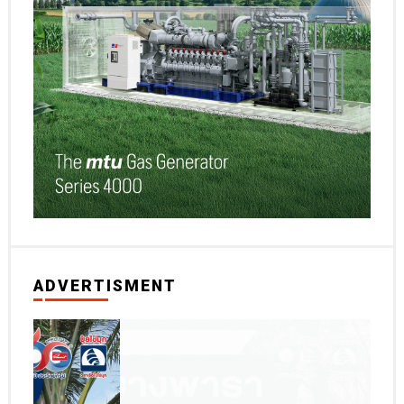
ADVERTISMENT