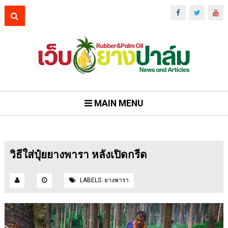
MAIN MENU
วิธีใส่ปุ๋ยยางพารา หลังเปิดกรีด
LABELS:
ยางพารา