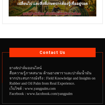
เปลี่ยนไป และสิ่งที่เกษตรกรต้องรู้เพื่ออยู่รอด
Contact Us
ยาง
&
ปาล์มออนไลน์
สื่อความรู้ภาคสนาม ด้านยางพาราและปาล์มน้ำมัน
จากประสบการณ์จริง : Field Knowledge and Insights on
Rubber and Oil Palm from Real Experience.
เว็บไซต์ :
www.yangpalm.com
Facebook :
www.facobook.com/yangpalm