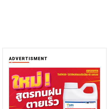
ADVERTISMENT