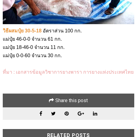
วิธีผสมปุ๋ย 30-5-18
อัตราส่วน 100 กก.
แม่ปุ๋ย 46-0-0 จำนวน 61 กก.
แม่ปุ๋ย 18-46-0 จำนวน 11 กก.
แม่ปุ๋ย 0-0-60 จำนวน 30 กก.
ที่มา
:
เอกสารข้อมูลวิชาการยางพารา การยางแห่งประเทศไทย
Share this post
RELATED POSTS