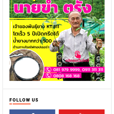
FOLLOW US