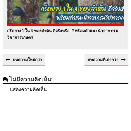
กรีดยาง 1 ใน 4 ของลำต้น ดีจริงหรือ..? พร้อมคำแนะนำจาก กรม
วิชาการเกษตร
บทความใหม่กว่า
บทความที่เก่ากว่า
ไม่มีความคิดเห็น:
แสดงความคิดเห็น