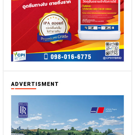
ADVERTISMENT