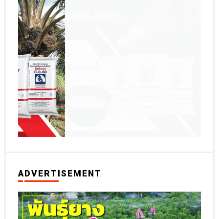
ADVERTISEMENT