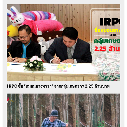
IRPC ซื้อ “หมอนยางพารา” จากกลุ่มเกษตรกร 2.25 ล้านบาท