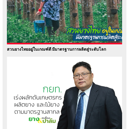
สวนยางไทยอยู่ในเกณฑ์ดี มีมาตรฐานการผลิตสู่ระดับโลก