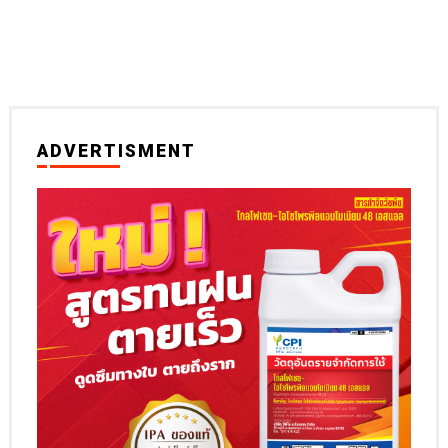
ADVERTISMENT