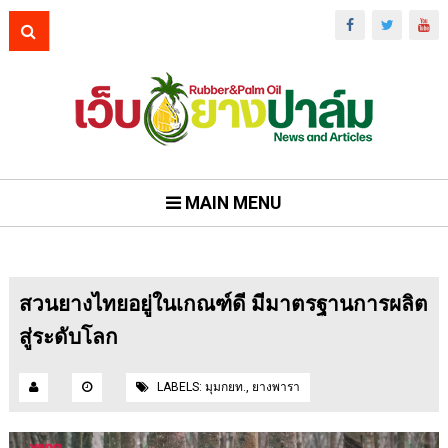
MAIN MENU
สวนยางไทยอยู่ในเกณฑ์ดี มีมาตรฐานการผลิต
สู่ระดับโลก
LABELS:
มุมกยท.
,
ยางพารา