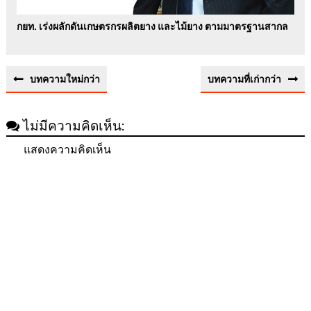
กยท. เร่งผลักดันเกษตรกรผลิตยาง และไม้ยาง ตามมาตรฐานสากล
บทความใหม่กว่า
บทความที่เก่ากว่า
ไม่มีความคิดเห็น:
แสดงความคิดเห็น