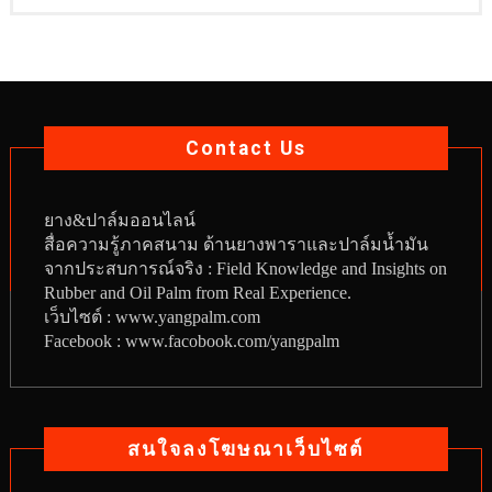
Contact Us
ยาง
&
ปาล์มออนไลน์
สื่อความรู้ภาคสนาม ด้านยางพาราและปาล์มน้ำมัน
จากประสบการณ์จริง : Field Knowledge and Insights on
Rubber and Oil Palm from Real Experience.
เว็บไซต์ :
www.yangpalm.com
Facebook :
www.facobook.com/yangpalm
สนใจลงโฆษณาเว็บไซต์