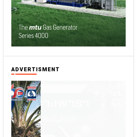
ADVERTISMENT