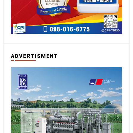
ADVERTISMENT