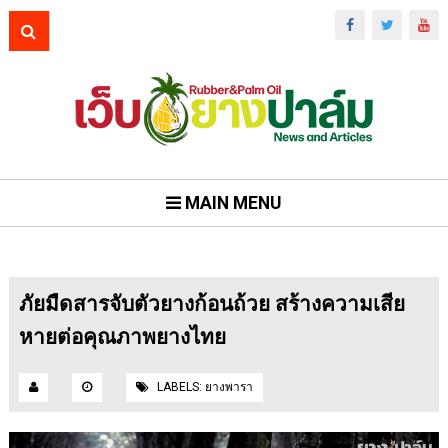
MAIN MENU
ภัยมืดสารจับตัวยางก้อนถ้วย สร้างความเสีย
หายต่อคุณภาพยางไทย
LABELS:
ยางพารา