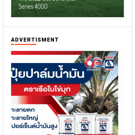
ADVERTISMENT