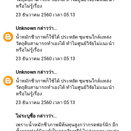
หรือไม่รู้เรื่อง
23 ธันวาคม 2560 เวลา 05:13
Unknown
กล่าวว่า...
น้ำหมักชีวภาพก็ใช้ได้ ประหยัด ชุมชนใกล์แหล่ง
วัตถุดิบสามารถทำเองได้ ทำไมศูนย์วิจัยไม่แนะนำ
หรือไม่รู้เรื่อง
23 ธันวาคม 2560 เวลา 05:13
Unknown
กล่าวว่า...
น้ำหมักชีวภาพก็ใช้ได้ ประหยัด ชุมชนใกล์แหล่ง
วัตถุดิบสามารถทำเองได้ ทำไมศูนย์วิจัยไม่แนะนำ
หรือไม่รู้เรื่อง
23 ธันวาคม 2560 เวลา 05:13
ไม่ระบุชื่อ กล่าวว่า...
เพราะน้ำหมักชีวภาพมีต้นทุนสูงกว่ากรดฟอร์มิก อีก