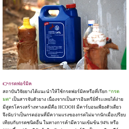
👉
กรดฟอร์มิค
สถาบันวิจัยยางได้แนะนำให้ใช้กรดฟอร์มิคหรือที่เรียก
“กรด
มด”
เป็นสารจับตัวยาง เนื่องจากเป็นสารอินทรีย์ที่ระเหยได้ง่าย
มีสูตรโครงสร้างทางเคมีคือ
HCOOH
มีคาร์บอนเพียงตัวเดียว
จึงนับว่าเป็นกรดอ่อนที่มีความแรงของกรดไม่มากนักเมื่อเปรียบ
เทียบกับกรดชนิดอื่น ในทางการค้ามีความเข้มข้น
94%
หรือ