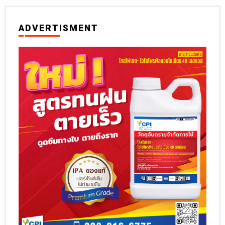
ADVERTISMENT