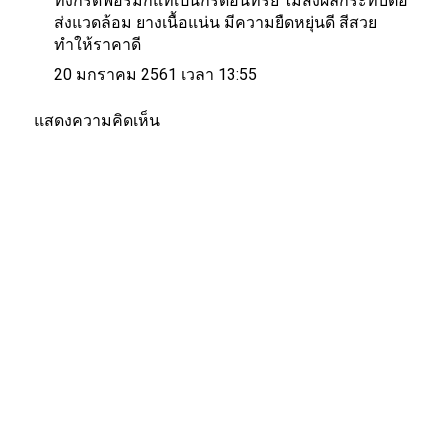
ทั้งกรดฟอร์มิกแท้เป็นกรดอินทรีย์ ไม่ส่งผลกระทบต่อ
ส่งแวดล้อม ยางเนื้อแน่น มีความยืดหยุ่นดี สีสวย
ทำให้ราคาดี
20 มกราคม 2561 เวลา 13:55
แสดงความคิดเห็น