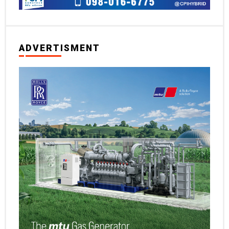
ADVERTISMENT