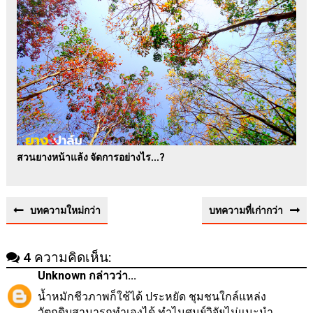
สวนยางหน้าแล้ง จัดการอย่างไร...?
บทความใหม่กว่า
บทความที่เก่ากว่า
4 ความคิดเห็น:
Unknown
กล่าวว่า...
น้ำหมักชีวภาพก็ใช้ได้ ประหยัด ชุมชนใกล์แหล่ง
วัตถุดิบสามารถทำเองได้ ทำไมศูนย์วิจัยไม่แนะนำ