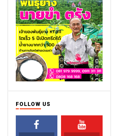
FOLLOW US