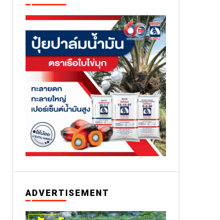
ADVERTISEMENT