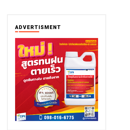
ADVERTISMENT