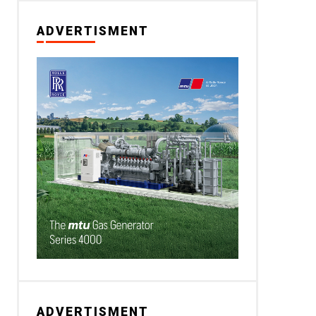
ADVERTISMENT
ADVERTISMENT