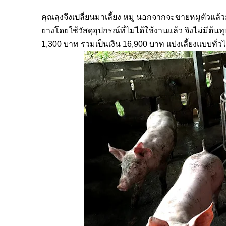
คุณลุงจึงเปลี่ยนมาเลี้ยง หมู นอกจากจะขายหมูตัวแล้
ยางโดยใช้วัสดุอุปกรณ์ที่ไม่ได้ใช้งานแล้ว จึงไม่มีต้นท
1,300 บาท รวมเป็นเงิน 16,900 บาท แบ่งเลี้ยงแบบทั่ว