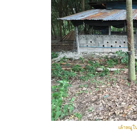
เล้าหมู