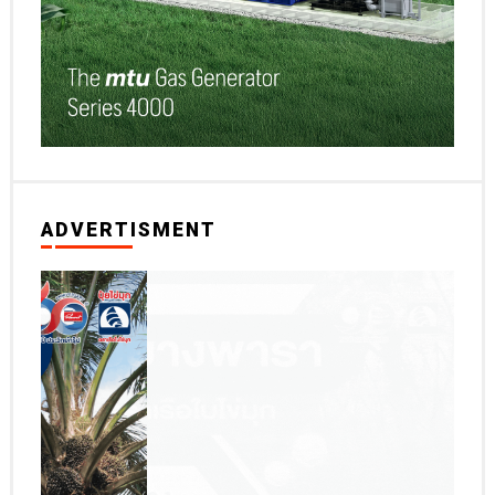
ADVERTISMENT