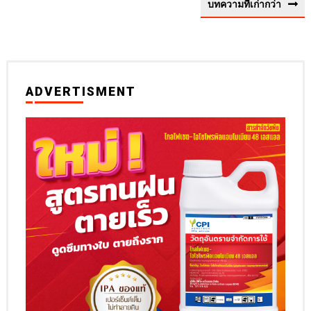
บทความที่เก่ากว่า
ADVERTISMENT