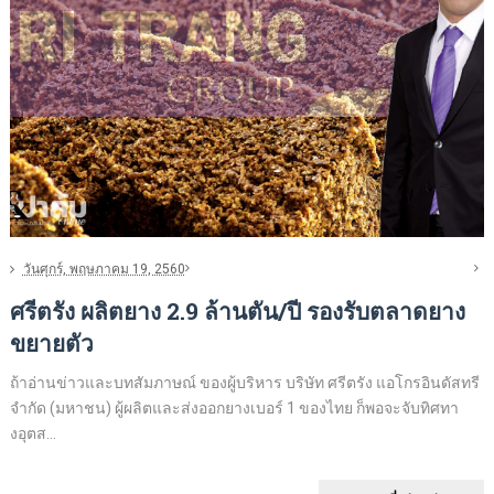
วันศุกร์, พฤษภาคม 19, 2560
ศรีตรัง ผลิตยาง 2.9 ล้านตัน/ปี รองรับตลาดยาง
ขยายตัว
ถ้าอ่านข่าวและบทสัมภาษณ์ ของผู้บริหาร บริษัท ศรีตรัง แอโกรอินดัสทรี
จำกัด (มหาชน) ผู้ผลิตและส่งออกยางเบอร์ 1 ของไทย ก็พอจะจับทิศทา
งอุตส...