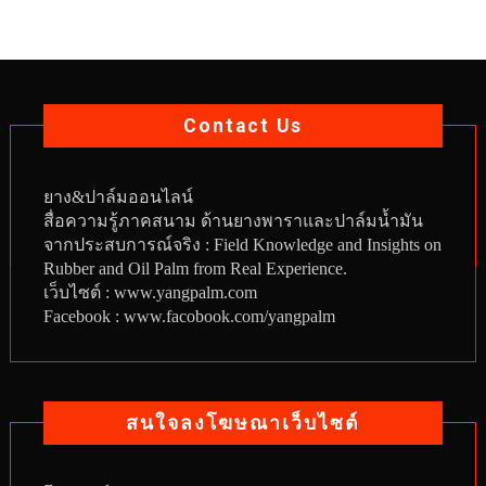
Contact Us
ยาง
&
ปาล์มออนไลน์
สื่อความรู้ภาคสนาม ด้านยางพาราและปาล์มน้ำมัน
จากประสบการณ์จริง : Field Knowledge and Insights on
Rubber and Oil Palm from Real Experience.
เว็บไซต์ :
www.yangpalm.com
Facebook :
www.facobook.com/yangpalm
สนใจลงโฆษณาเว็บไซต์