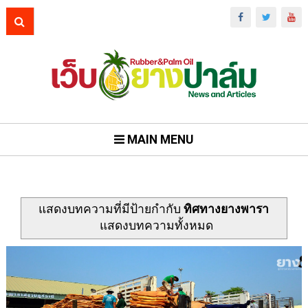
MAIN MENU
แสดงบทความที่มีป้ายกำกับ
ทิศทางยางพารา
แสดงบทความทั้งหมด