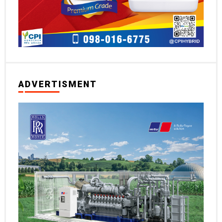
ADVERTISMENT