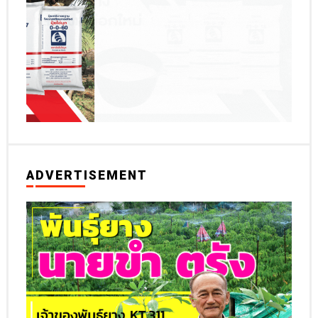
ADVERTISEMENT