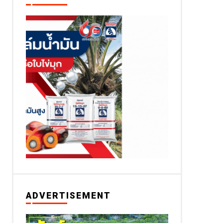
ADVERTISEMENT