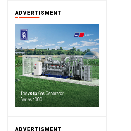
ADVERTISMENT
ADVERTISMENT