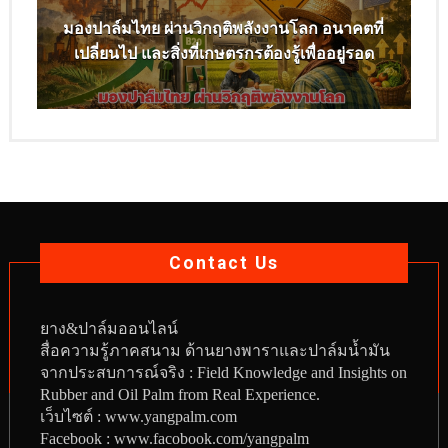
มองปาล์มไทย ผ่านวิกฤติพลังงานโลก อนาคตที่
เปลี่ยนไป และสิ่งที่เกษตรกรต้องรู้เพื่ออยู่รอด
Contact Us
ยาง
&
ปาล์มออนไลน์
สื่อความรู้ภาคสนาม ด้านยางพาราและปาล์มน้ำมัน
จากประสบการณ์จริง : Field Knowledge and Insights on
Rubber and Oil Palm from Real Experience.
เว็บไซต์ :
www.yangpalm.com
Facebook :
www.facobook.com/yangpalm