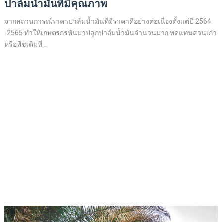
ปาล์มน้ำมันที่มีคุณภาพ
จากสถานการณ์ราคาปาล์มน้ำมันที่มีราคาดีอย่างต่อเนื่องตั้งแต่ปี 2564
-2565 ทำให้เกษตรกรหันมาปลูกปาล์มน้ำมันจำนวนมาก ทดแทนสวนเก่า
หรือพืชเดิมที่...