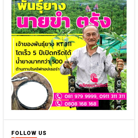
FOLLOW US