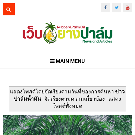
MAIN MENU
แสดงโพสต์โดยจัดเรียงตามวันที่ของการค้นหา
ข่าว
ปาล์มน้ำมัน
จัดเรียงตามความเกี่ยวข้อง
แสดง
โพสต์ทั้งหมด