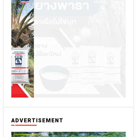
ADVERTISEMENT