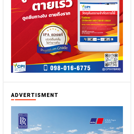
ADVERTISMENT