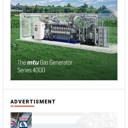
ADVERTISMENT