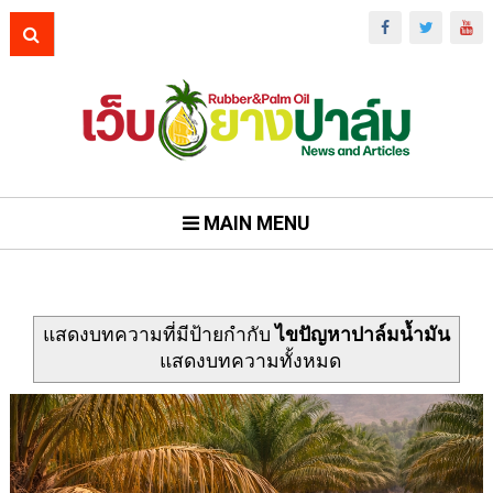
MAIN MENU
แสดงบทความที่มีป้ายกำกับ
ไขปัญหาปาล์มน้ำมัน
แสดงบทความทั้งหมด