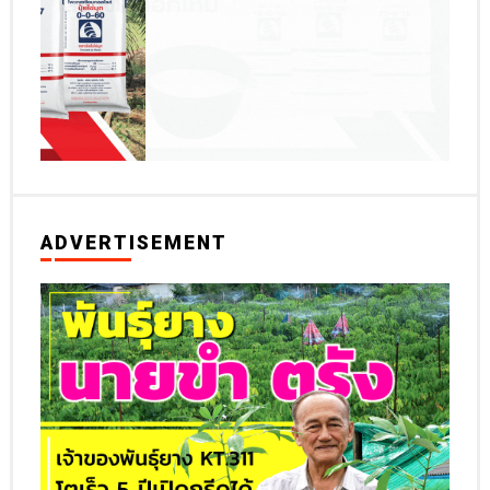
ADVERTISEMENT