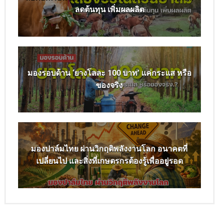
ลดต้นทุน เพิ่มผลผลิต
มองรอบด้าน ‘ยางโลละ 100 บาท’ แค่กระแส หรือ
ของจริง
มองปาล์มไทย ผ่านวิกฤติพลังงานโลก อนาคตที่
เปลี่ยนไป และสิ่งที่เกษตรกรต้องรู้เพื่ออยู่รอด