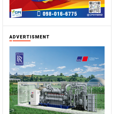
ADVERTISMENT