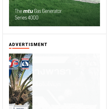
ADVERTISMENT