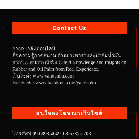
Contact Us
ยาง
&
ปาล์มออนไลน์
สื่อความรู้ภาคสนาม ด้านยางพาราและปาล์มน้ำมัน
จากประสบการณ์จริง : Field Knowledge and Insights on
Rubber and Oil Palm from Real Experience.
เว็บไซต์ :
www.yangpalm.com
Facebook :
www.facobook.com/yangpalm
สนใจลงโฆษณาเว็บไซต์
โทรศัพท์
09-6898-4649, 08-6335-2703