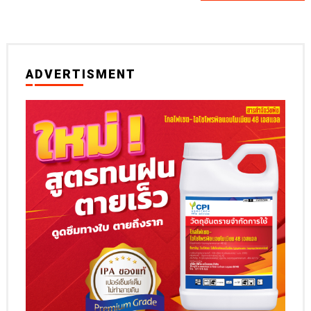
ADVERTISMENT